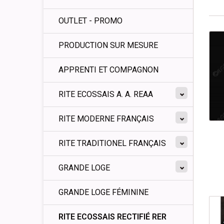
OUTLET - PROMO
PRODUCTION SUR MESURE
APPRENTI ET COMPAGNON
RITE ECOSSAIS A. A. REAA
RITE MODERNE FRANÇAIS
RITE TRADITIONEL FRANÇAIS
GRANDE LOGE
GRANDE LOGE FÉMININE
RITE ECOSSAIS RECTIFIÉ RER