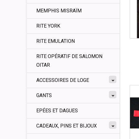
MEMPHIS MISRAÏM
RITE YORK
RITE EMULATION
RITE OPÉRATIF DE SALOMON
OITAR
ACCESSOIRES DE LOGE
GANTS
EPÉES ET DAGUES
CADEAUX, PINS ET BIJOUX