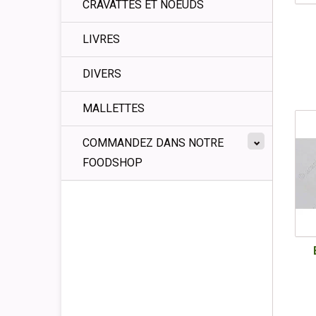
CRAVATTES ET NOEUDS
LIVRES
DIVERS
MALLETTES
COMMANDEZ DANS NOTRE
FOODSHOP