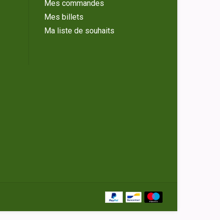
Mes commandes
Mes billets
Ma liste de souhaits