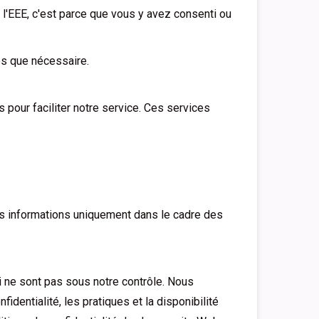
l'EEE, c'est parce que vous y avez consenti ou
s que nécessaire.
pour faciliter notre service. Ces services
os informations uniquement dans le cadre des
 ne sont pas sous notre contrôle. Nous
identialité, les pratiques et la disponibilité