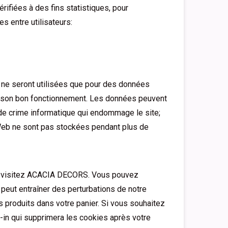
érifiées à des fins statistiques, pour
ges entre utilisateurs:
ne seront utilisées que pour des données
fier son bon fonctionnement. Les données peuvent
 de crime informatique qui endommage le site;
 Web ne sont pas stockées pendant plus de
s visitez ACACIA DECORS. Vous pouvez
 peut entraîner des perturbations de notre
s produits dans votre panier. Si vous souhaitez
in qui supprimera les cookies après votre