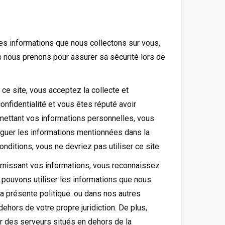
les informations que nous collectons sur vous,
 nous prenons pour assurer sa sécurité lors de
ce site, vous acceptez la collecte et
onfidentialité et vous êtes réputé avoir
umettant vos informations personnelles, vous
lguer les informations mentionnées dans la
nditions, vous ne devriez pas utiliser ce site.
ournissant vos informations, vous reconnaissez
s pouvons utiliser les informations que nous
a présente politique. ou dans nos autres
ehors de votre propre juridiction. De plus,
 des serveurs situés en dehors de la