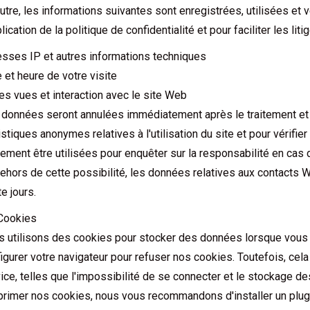
utre, les informations suivantes sont enregistrées, utilisées et v
plication de la politique de confidentialité et pour faciliter les liti
sses IP et autres informations techniques
 et heure de votre visite
s vues et interaction avec le site Web
données seront annulées immédiatement après le traitement et 
istiques anonymes relatives à l'utilisation du site et pour véri
ement être utilisées pour enquêter sur la responsabilité en cas
ehors de cette possibilité, les données relatives aux contacts
te jours.
 Cookies
s utilisons des cookies pour stocker des données lorsque vou
igurer votre navigateur pour refuser nos cookies. Toutefois, cela
ice, telles que l'impossibilité de se connecter et le stockage de
rimer nos cookies, nous vous recommandons d'installer un plug-