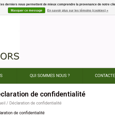
. Ces derniers nous permettent de mieux comprendre la provenance de notre clientè
Masquer ce message
En savoir plus sur les témoins (cookies) »
ES
QUI SOMMES NOUS ?
CONTACTE
claration de confidentialité
eil
/
Déclaration de confidentialité
aration de confidentialité