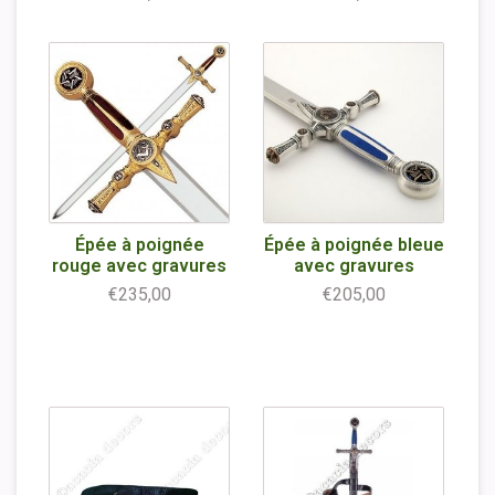
Épée à poignée
Épée à poignée bleue
rouge avec gravures
avec gravures
€235,00
€205,00