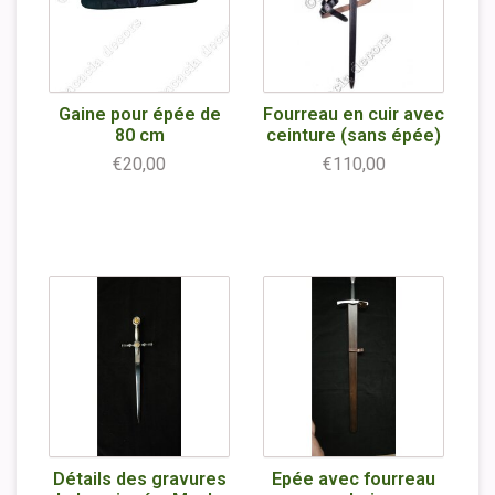
Gaine pour épée de
Fourreau en cuir avec
80 cm
ceinture (sans épée)
€20,00
€110,00
Détails des gravures
Epée avec fourreau