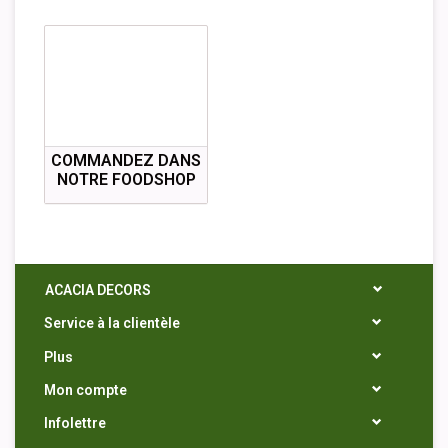
COMMANDEZ DANS
NOTRE FOODSHOP
ACACIA DECORS
Service à la clientèle
Plus
Mon compte
Infolettre