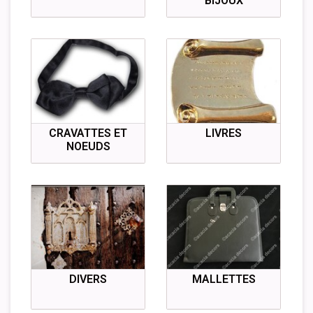
BIJOUX
CRAVATTES ET
LIVRES
NOEUDS
DIVERS
MALLETTES