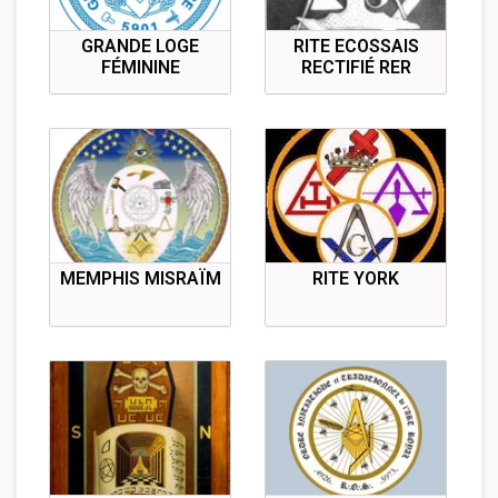
GRANDE LOGE
RITE ECOSSAIS
FÉMININE
RECTIFIÉ RER
MEMPHIS MISRAÏM
RITE YORK