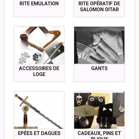
RITE EMULATION
RITE OPÉRATIF DE
SALOMON OITAR
ACCESSOIRES DE
GANTS
LOGE
EPÉES ET DAGUES
CADEAUX, PINS ET