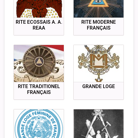
RITE ECOSSAIS A. A.
RITE MODERNE
REAA
FRANÇAIS
RITE TRADITIONEL
GRANDE LOGE
FRANÇAIS