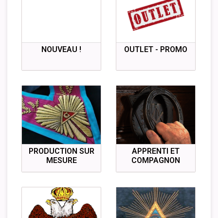
NOUVEAU !
OUTLET - PROMO
PRODUCTION SUR
APPRENTI ET
MESURE
COMPAGNON