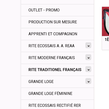
OUTLET - PROMO
PRODUCTION SUR MESURE
APPRENTI ET COMPAGNON
1È
RITE ECOSSAIS A. A. REAA
RITE MODERNE FRANÇAIS
RITE TRADITIONEL FRANÇAIS
GRANDE LOGE
GRANDE LOGE FÉMININE
RITE ECOSSAIS RECTIFIÉ RER