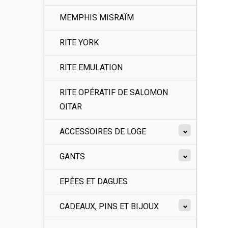
MEMPHIS MISRAÏM
RITE YORK
RITE EMULATION
RITE OPÉRATIF DE SALOMON
OITAR
ACCESSOIRES DE LOGE
GANTS
EPÉES ET DAGUES
CADEAUX, PINS ET BIJOUX