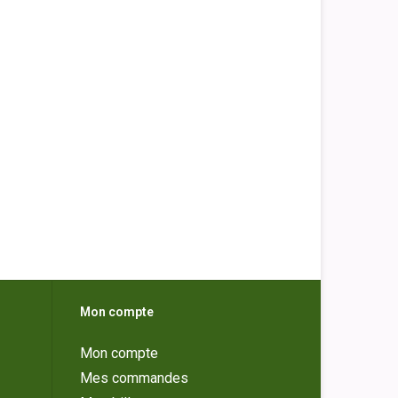
Mon compte
Mon compte
Mes commandes