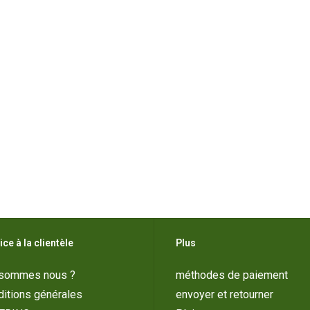
ice à la clientèle
Plus
 sommes nous ?
méthodes de paiement
itions générales
envoyer et retourner