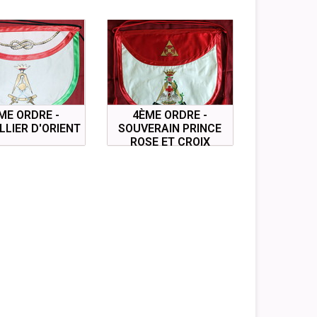
ME ORDRE -
4ÈME ORDRE -
LLIER D'ORIENT
SOUVERAIN PRINCE
ROSE ET CROIX