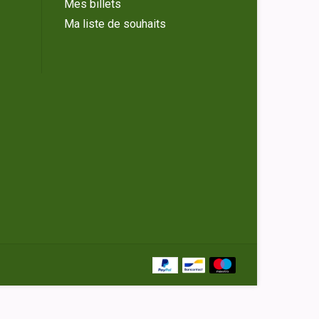
Mes billets
Ma liste de souhaits