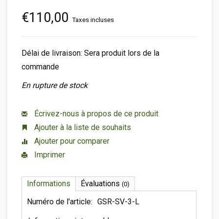
€110,00
Taxes incluses
Délai de livraison: Sera produit lors de la
commande
En rupture de stock
Écrivez-nous à propos de ce produit
Ajouter à la liste de souhaits
Ajouter pour comparer
Imprimer
Informations
Évaluations
(0)
Numéro de l'article:
GSR-SV-3-L