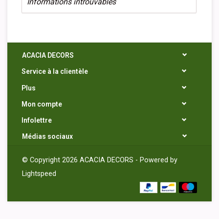
Informations introuvables
ACACIA DECORS
Service à la clientèle
Plus
Mon compte
Infolettre
Médias sociaux
© Copyright 2026 ACACIA DECORS - Powered by
Lightspeed