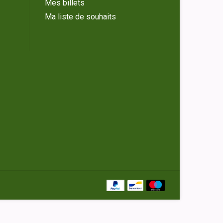
Mes billets
Ma liste de souhaits