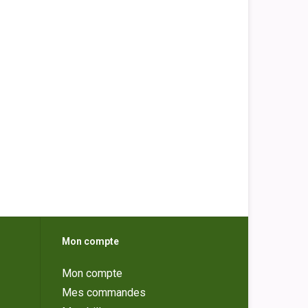
Mon compte
Mon compte
Mes commandes