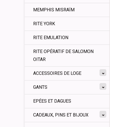
MEMPHIS MISRAÏM
RITE YORK
RITE EMULATION
RITE OPÉRATIF DE SALOMON
OITAR
ACCESSOIRES DE LOGE
GANTS
EPÉES ET DAGUES
CADEAUX, PINS ET BIJOUX