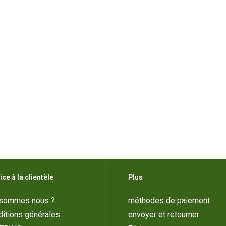
ice à la clientèle
Plus
 sommes nous ?
méthodes de paiement
itions générales
envoyer et retourner