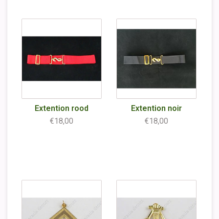
Extention rood
Extention noir
€18,00
€18,00