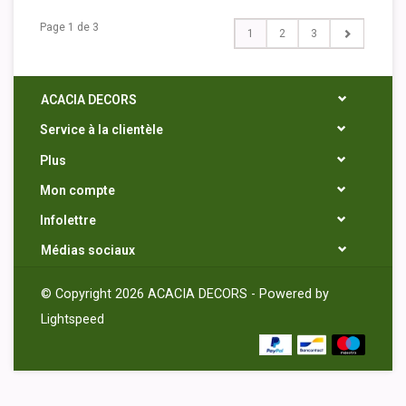
Page 1 de 3
1
2
3
ACACIA DECORS
Service à la clientèle
Plus
Mon compte
Infolettre
Médias sociaux
© Copyright 2026 ACACIA DECORS - Powered by
Lightspeed