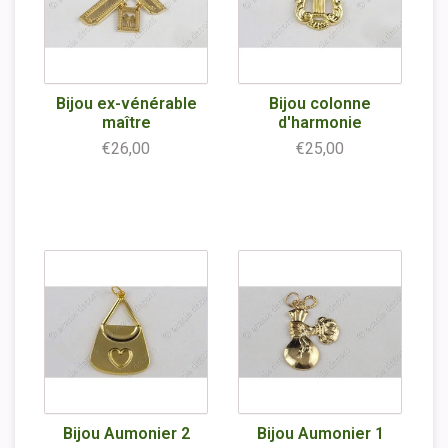
Bijou ex-vénérable
Bijou colonne
maître
d'harmonie
€26,00
€25,00
Bijou Aumonier 2
Bijou Aumonier 1