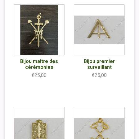
Bijou maître des
Bijou premier
cérémonies
surveillant
€25,00
€25,00