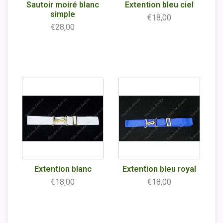
Sautoir moiré blanc
Extention bleu ciel
simple
€18,00
€28,00
Extention blanc
Extention bleu royal
€18,00
€18,00