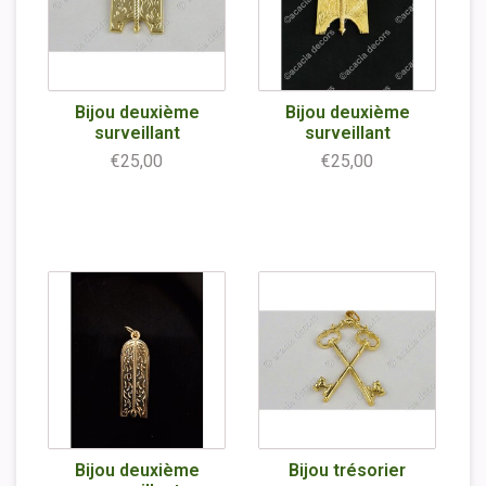
Bijou deuxième
Bijou deuxième
surveillant
surveillant
€25,00
€25,00
Bijou deuxième
Bijou trésorier