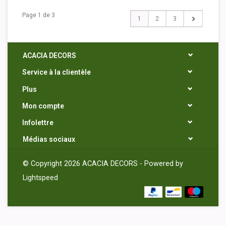
Page 1 de 3
1
2
3
ACACIA DECORS
Service à la clientèle
Plus
Mon compte
Infolettre
Médias sociaux
© Copyright 2026 ACACIA DECORS - Powered by
Lightspeed