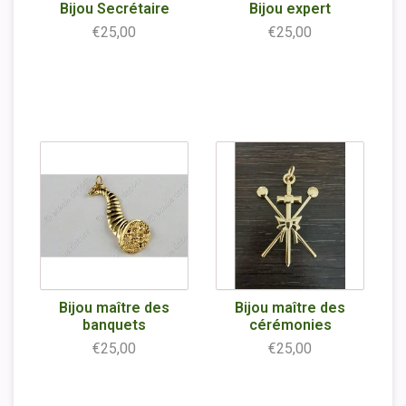
Bijou Secrétaire
Bijou expert
€25,00
€25,00
Bijou maître des
Bijou maître des
banquets
cérémonies
€25,00
€25,00