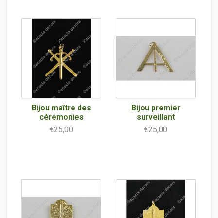
Bijou maître des
Bijou premier
cérémonies
surveillant
€25,00
€25,00