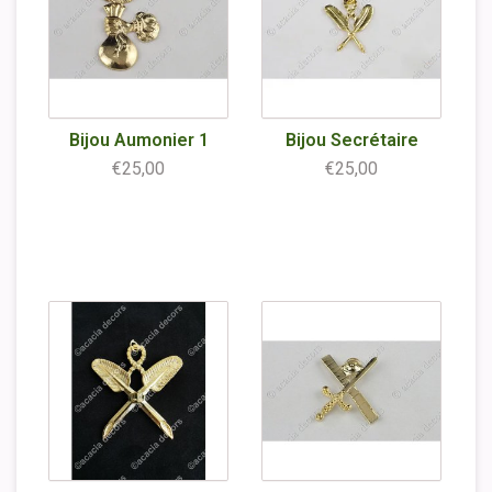
Bijou Aumonier 1
Bijou Secrétaire
€25,00
€25,00