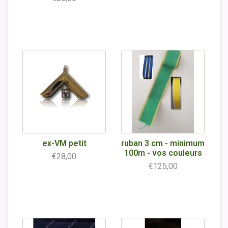
ex-VM petit
ruban 3 cm - minimum
100m - vos couleurs
€28,00
€125,00