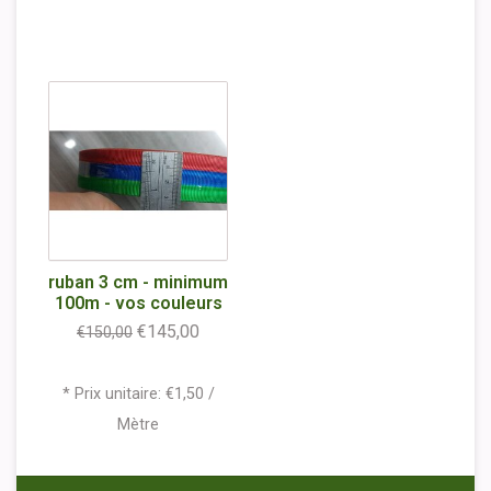
ruban 3 cm - minimum
100m - vos couleurs
€145,00
€150,00
* Prix unitaire: €1,50 /
Mètre