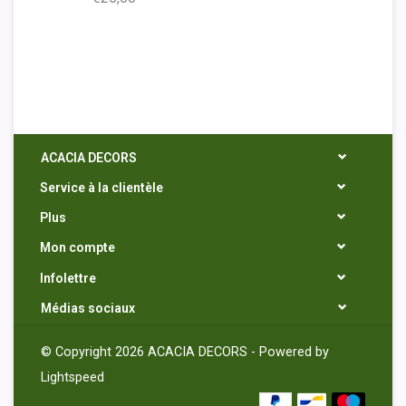
ACACIA DECORS
Service à la clientèle
Plus
Mon compte
Infolettre
Médias sociaux
© Copyright 2026 ACACIA DECORS - Powered by
Lightspeed