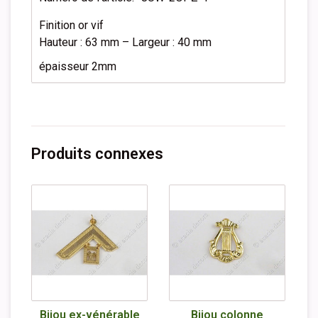
Finition or vif
Hauteur : 63 mm – Largeur : 40 mm
épaisseur 2mm
Produits connexes
Bijou ex-vénérable
Bijou colonne