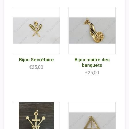
Bijou Secrétaire
Bijou maître des
banquets
€25,00
€25,00