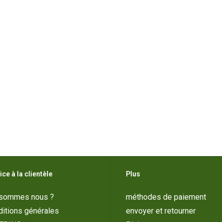
ice à la clientèle
Plus
 sommes nous ?
méthodes de paiement
itions générales
envoyer et retourner