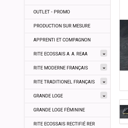
OUTLET - PROMO
PRODUCTION SUR MESURE
APPRENTI ET COMPAGNON
RITE ECOSSAIS A. A. REAA
RITE MODERNE FRANÇAIS
RITE TRADITIONEL FRANÇAIS
GRANDE LOGE
GRANDE LOGE FÉMININE
RITE ECOSSAIS RECTIFIÉ RER