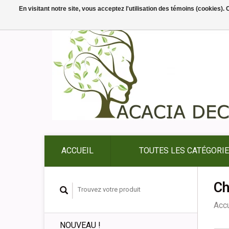
En visitant notre site, vous acceptez l'utilisation des témoins (cookies)
ACCUEIL
TOUTES LES CATÉGORI
Ch
Accu
NOUVEAU !