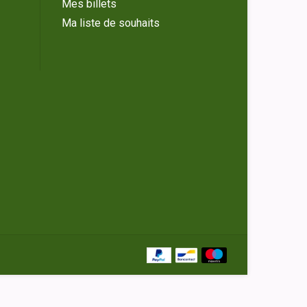
Mes billets
Ma liste de souhaits