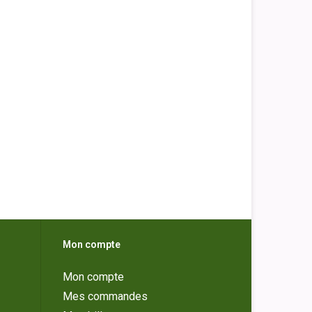
Mon compte
Mon compte
Mes commandes