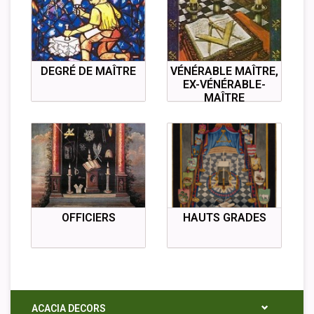
DEGRÉ DE MAÎTRE
VÉNÉRABLE MAÎTRE,
EX-VÉNÉRABLE-
MAÎTRE
OFFICIERS
HAUTS GRADES
ACACIA DECORS