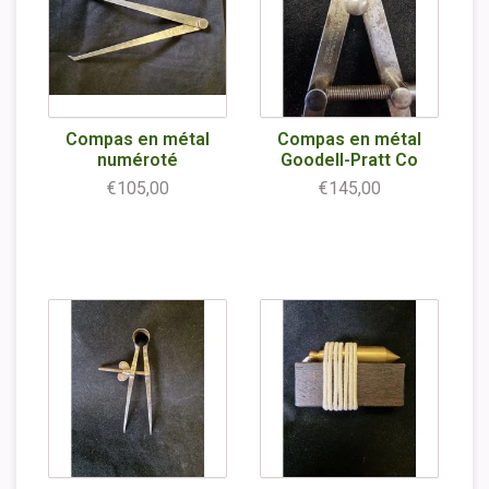
Compas en métal
Compas en métal
numéroté
Goodell-Pratt Co
€105,00
€145,00