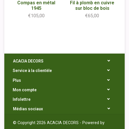
Compas en métal
Fil à plomb en cuivre
1945
sur bloc de bois
€105,00
€65,00
ACACIA DECORS
Service à la clientèle
Plus
Mon compte
Infolettre
Médias sociaux
© Copyright 2026 ACACIA DECORS - Powered by