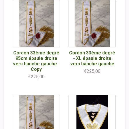
Cordon 33ème degré
Cordon 33ème degré
95cm épaule droite
- XL épaule droite
vers hanche gauche -
vers hanche gauche
Copy
€225,00
€225,00