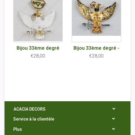
Bijou 33ème degré
Bijou 33ème degré -
€28,00
€28,00
ACACIA DECORS
Service à la clientèle
Plus