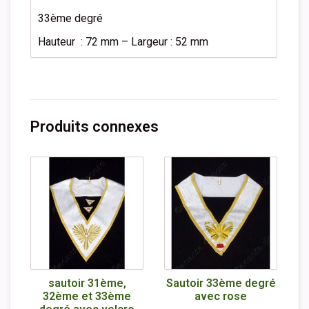
33ème degré
Hauteur : 72 mm – Largeur : 52 mm
Produits connexes
sautoir 31ème,
Sautoir 33ème degré
32ème et 33ème
avec rose