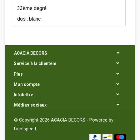
33ème degré
dos : blanc
ACACIA DECORS
Service à la clientèle
Plus
Mon compte
Infolettre
Médias sociaux
© Copyright 2026 ACACIA DECORS - Powered by
Lightspeed