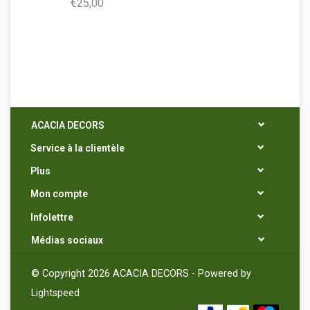
€25,00
ACACIA DECORS
Service à la clientèle
Plus
Mon compte
Infolettre
Médias sociaux
© Copyright 2026 ACACIA DECORS - Powered by
Lightspeed