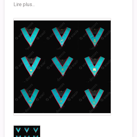
Lire plus...