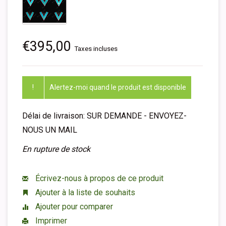
€395,00
Taxes incluses
!
Alertez-moi quand le produit est disponible
Délai de livraison: SUR DEMANDE - ENVOYEZ-
NOUS UN MAIL
En rupture de stock
Écrivez-nous à propos de ce produit
Ajouter à la liste de souhaits
Ajouter pour comparer
Imprimer