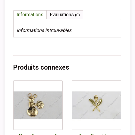
Informations
Évaluations
(0)
Informations introuvables
Produits connexes