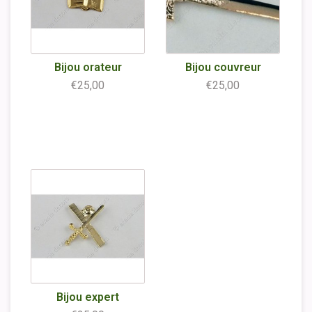
Bijou orateur
Bijou couvreur
€25,00
€25,00
Bijou expert