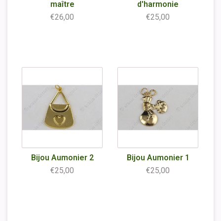
maître
d'harmonie
€26,00
€25,00
Bijou Aumonier 2
Bijou Aumonier 1
€25,00
€25,00