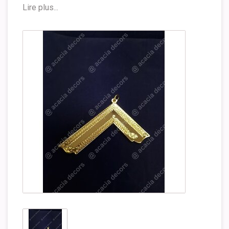
Lire plus...