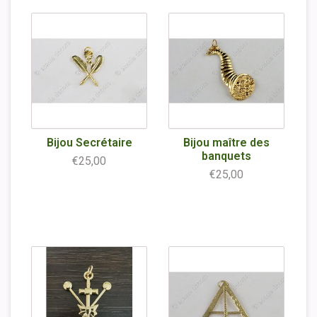
Bijou Secrétaire
Bijou maître des
banquets
€25,00
€25,00