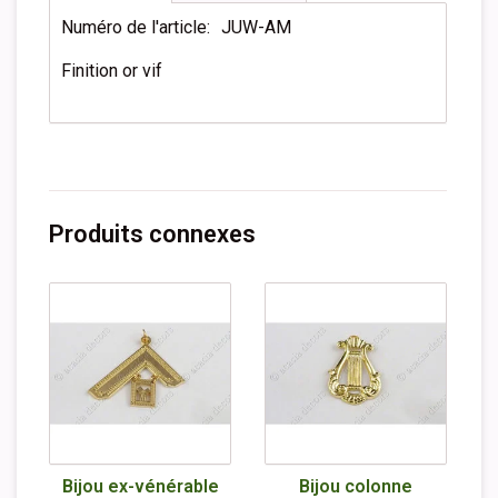
Numéro de l'article:
JUW-AM
Finition or vif
Produits connexes
Bijou ex-vénérable
Bijou colonne