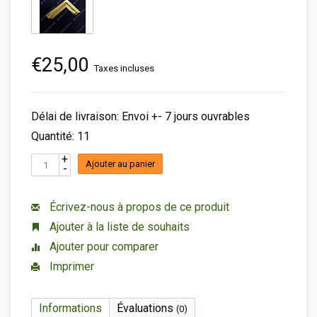
€25,00
Taxes incluses
Délai de livraison: Envoi +- 7 jours ouvrables
Quantité: 11
+
Ajouter au panier
-
Écrivez-nous à propos de ce produit
Ajouter à la liste de souhaits
Ajouter pour comparer
Imprimer
Informations
Évaluations
(0)