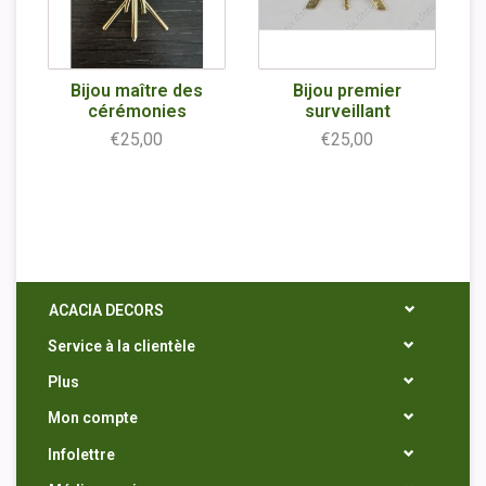
Bijou maître des
Bijou premier
cérémonies
surveillant
€25,00
€25,00
ACACIA DECORS
Service à la clientèle
Plus
Mon compte
Infolettre