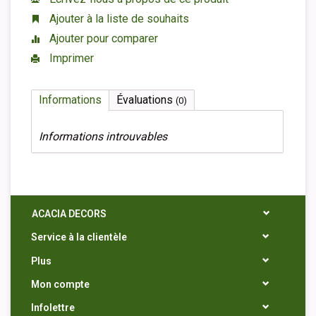
Ajouter à la liste de souhaits
Ajouter pour comparer
Imprimer
Informations
Évaluations
(0)
Informations introuvables
ACACIA DECORS
Service à la clientèle
Plus
Mon compte
Infolettre