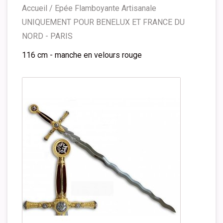
Accueil
/
Epée Flamboyante Artisanale
UNIQUEMENT POUR BENELUX ET FRANCE DU
NORD - PARIS
116 cm - manche en velours rouge