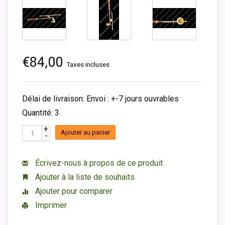
€84,00
Taxes incluses
Délai de livraison: Envoi : +-7 jours ouvrables
Quantité: 3
+
Ajouter au panier
-
Écrivez-nous à propos de ce produit
Ajouter à la liste de souhaits
Ajouter pour comparer
Imprimer