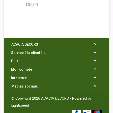
€35,00
ACACIA DECORS
Service à la clientèle
Plus
Mon compte
Infolettre
Médias sociaux
© Copyright 2026 ACACIA DECORS - Powered by
Lightspeed