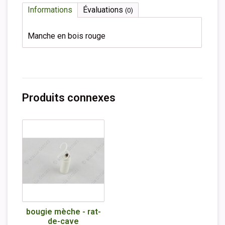
Informations
Évaluations
(0)
Manche en bois rouge
Produits connexes
bougie mèche - rat-
de-cave