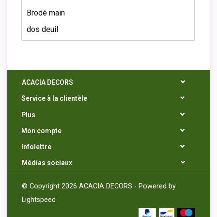
Brodé main
dos deuil
ACACIA DECORS
Service à la clientèle
Plus
Mon compte
Infolettre
Médias sociaux
© Copyright 2026 ACACIA DECORS - Powered by
Lightspeed