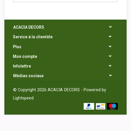
ACACIA DECORS
Service à la clientèle
Plus
Mon compte
Infolettre
Médias sociaux
© Copyright 2026 ACACIA DECORS - Powered by
Lightspeed