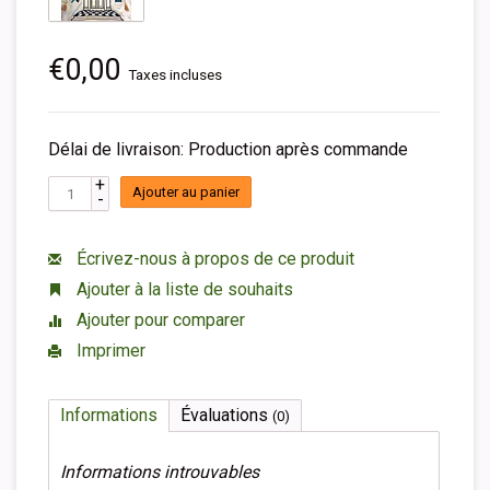
€0,00
Taxes incluses
Délai de livraison: Production après commande
+
Ajouter au panier
-
Écrivez-nous à propos de ce produit
Ajouter à la liste de souhaits
Ajouter pour comparer
Imprimer
Informations
Évaluations
(0)
Informations introuvables