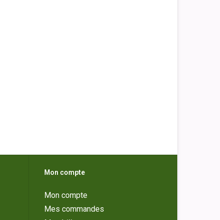
Mon compte
Mon compte
Mes commandes