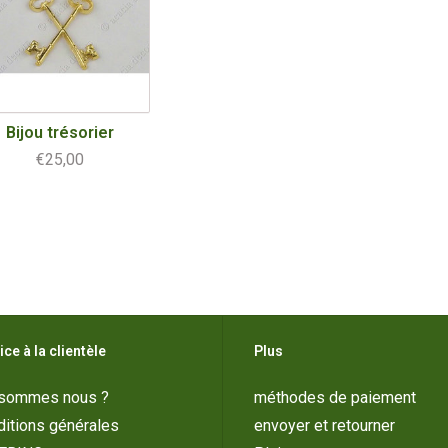
Bijou trésorier
€25,00
ice à la clientèle
Plus
 sommes nous ?
méthodes de paiement
itions générales
envoyer et retourner