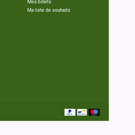
Mes billets
Ma liste de souhaits