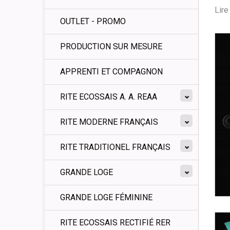
Lire 
OUTLET - PROMO
PRODUCTION SUR MESURE
APPRENTI ET COMPAGNON
RITE ECOSSAIS A. A. REAA
RITE MODERNE FRANÇAIS
RITE TRADITIONEL FRANÇAIS
GRANDE LOGE
GRANDE LOGE FÉMININE
RITE ECOSSAIS RECTIFIÉ RER