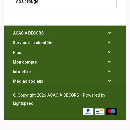
dos : rouge
ACACIA DECORS
Service à la clientèle
Plus
Mon compte
Infolettre
Médias sociaux
© Copyright 2026 ACACIA DECORS - Powered by
Lightspeed