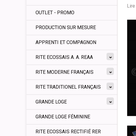
Lire 
OUTLET - PROMO
PRODUCTION SUR MESURE
APPRENTI ET COMPAGNON
RITE ECOSSAIS A. A. REAA
RITE MODERNE FRANÇAIS
RITE TRADITIONEL FRANÇAIS
GRANDE LOGE
GRANDE LOGE FÉMININE
RITE ECOSSAIS RECTIFIÉ RER