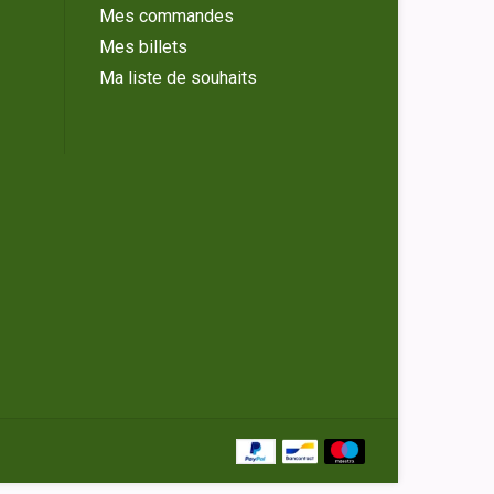
Mes commandes
Mes billets
Ma liste de souhaits