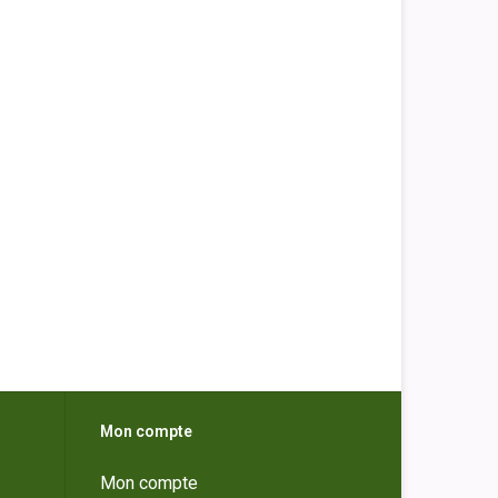
Mon compte
Mon compte