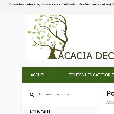
En visitant notre site, vous acceptez l'utilisation des témoins (cookies)
ACCUEIL
TOUTES LES CATÉGORI
Po
Accu
NOUVEAU !