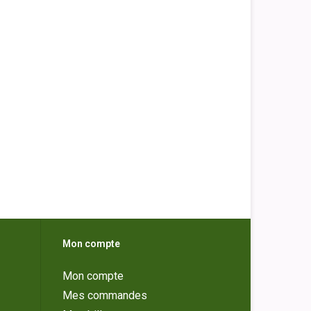
Mon compte
Mon compte
Mes commandes