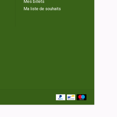
Mes billets
Ma liste de souhaits