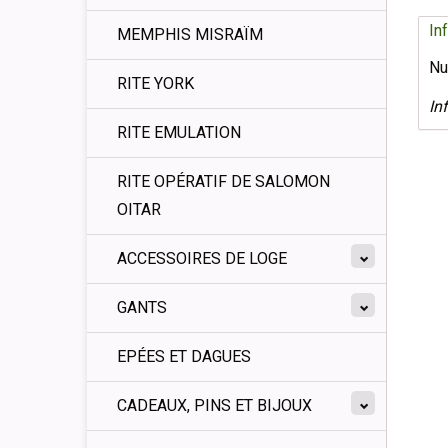
In
MEMPHIS MISRAÏM
Nu
RITE YORK
In
RITE EMULATION
RITE OPÉRATIF DE SALOMON
OITAR
ACCESSOIRES DE LOGE
GANTS
EPÉES ET DAGUES
CADEAUX, PINS ET BIJOUX