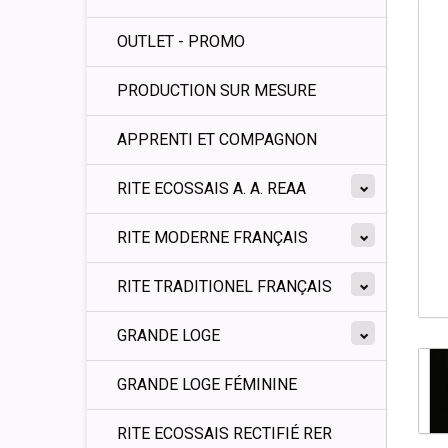
OUTLET - PROMO
PRODUCTION SUR MESURE
APPRENTI ET COMPAGNON
RITE ECOSSAIS A. A. REAA
RITE MODERNE FRANÇAIS
RITE TRADITIONEL FRANÇAIS
GRANDE LOGE
GRANDE LOGE FÉMININE
RITE ECOSSAIS RECTIFIÉ RER