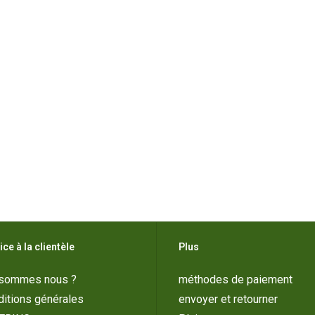
ice à la clientèle
Plus
 sommes nous ?
méthodes de paiement
itions générales
envoyer et retourner