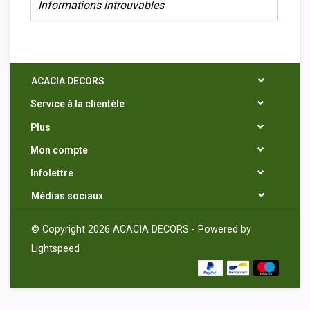
Informations introuvables
ACACIA DECORS
Service à la clientèle
Plus
Mon compte
Infolettre
Médias sociaux
© Copyright 2026 ACACIA DECORS - Powered by
Lightspeed