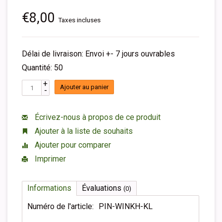
€8,00
Taxes incluses
Délai de livraison: Envoi +- 7 jours ouvrables
Quantité: 50
+
Ajouter au panier
-
Écrivez-nous à propos de ce produit
Ajouter à la liste de souhaits
Ajouter pour comparer
Imprimer
Informations
Évaluations
(0)
Numéro de l'article:
PIN-WINKH-KL