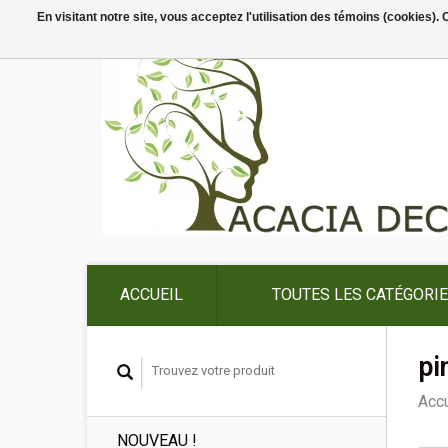
En visitant notre site, vous acceptez l'utilisation des témoins (cookies)
ACCUEIL
TOUTES LES CATÉGORI
pi
Accu
NOUVEAU !