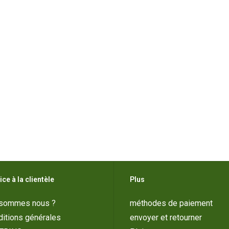
ice à la clientèle
Plus
 sommes nous ?
méthodes de paiement
itions générales
envoyer et retourner