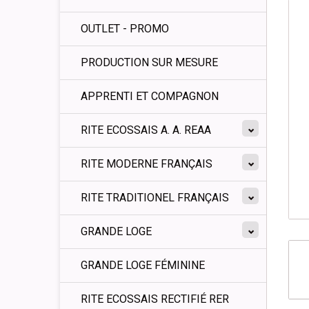
OUTLET - PROMO
PRODUCTION SUR MESURE
APPRENTI ET COMPAGNON
RITE ECOSSAIS A. A. REAA
RITE MODERNE FRANÇAIS
RITE TRADITIONEL FRANÇAIS
GRANDE LOGE
GRANDE LOGE FÉMININE
RITE ECOSSAIS RECTIFIÉ RER