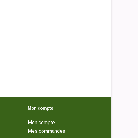
Mon compte
Mon compte
Mes commandes