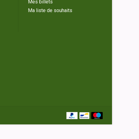
Mes billets
Ma liste de souhaits