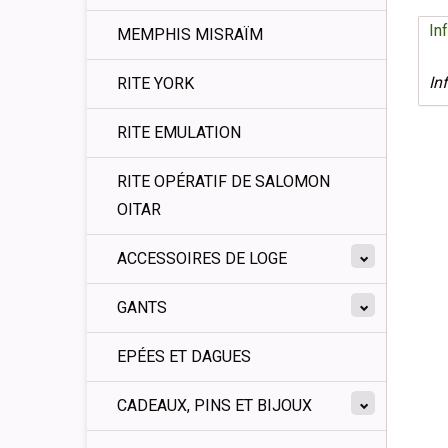
In
MEMPHIS MISRAÏM
In
RITE YORK
RITE EMULATION
RITE OPÉRATIF DE SALOMON
OITAR
ACCESSOIRES DE LOGE
GANTS
EPÉES ET DAGUES
CADEAUX, PINS ET BIJOUX