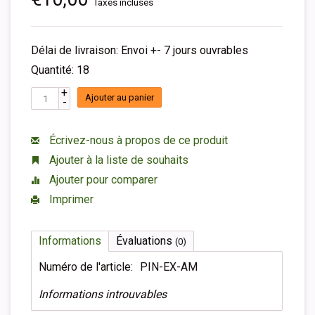
Taxes incluses
Délai de livraison: Envoi +- 7 jours ouvrables
Quantité: 18
+
Ajouter au panier
-
Écrivez-nous à propos de ce produit
Ajouter à la liste de souhaits
Ajouter pour comparer
Imprimer
Informations
Évaluations
(0)
Numéro de l'article:
PIN-EX-AM
Informations introuvables