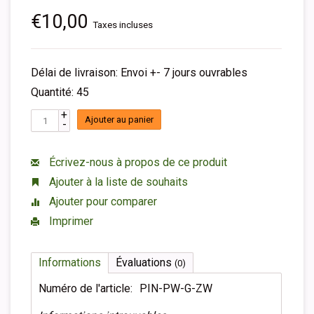
€10,00
Taxes incluses
Délai de livraison: Envoi +- 7 jours ouvrables
Quantité: 45
+
Ajouter au panier
-
Écrivez-nous à propos de ce produit
Ajouter à la liste de souhaits
Ajouter pour comparer
Imprimer
Informations
Évaluations
(0)
Numéro de l'article:
PIN-PW-G-ZW