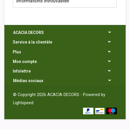
Informations introuvables
ACACIA DECORS
Service à la clientèle
Plus
Mon compte
Infolettre
Médias sociaux
© Copyright 2026 ACACIA DECORS - Powered by
Lightspeed