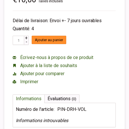
Taxes incluses
Délai de livraison: Envoi +- 7 jours ouvrables
Quantité: 4
+
Ajouter au panier
-
Écrivez-nous à propos de ce produit
Ajouter à la liste de souhaits
Ajouter pour comparer
Imprimer
Informations
Évaluations
(0)
Numéro de l'article:
PIN-DRH-VOL
Informations introuvables