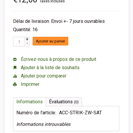
Taxes incluses
Délai de livraison: Envoi +- 7 jours ouvrables
Quantité: 16
+
Ajouter au panier
-
Écrivez-nous à propos de ce produit
Ajouter à la liste de souhaits
Ajouter pour comparer
Imprimer
Informations
Évaluations
(0)
Numéro de l'article:
ACC-STRIK-ZW-SAT
Informations introuvables