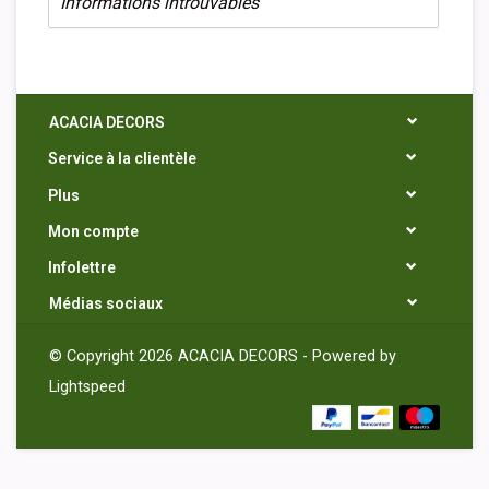
Informations introuvables
ACACIA DECORS
Service à la clientèle
Plus
Mon compte
Infolettre
Médias sociaux
© Copyright 2026 ACACIA DECORS - Powered by
Lightspeed