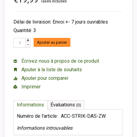
Taxes incluses
Délai de livraison: Envoi +- 7 jours ouvrables
Quantité: 3
+
Ajouter au panier
-
Écrivez-nous à propos de ce produit
Ajouter à la liste de souhaits
Ajouter pour comparer
Imprimer
Informations
Évaluations
(0)
Numéro de l'article:
ACC-STRIK-DAS-ZW
Informations introuvables