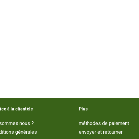
ice à la clientèle
Plus
 sommes nous ?
méthodes de paiement
itions générales
envoyer et retourner