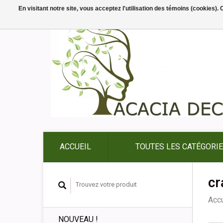
En visitant notre site, vous acceptez l'utilisation des témoins (cookies)
ACCUEIL
TOUTES LES CATÉGORI
cr
Accu
NOUVEAU !