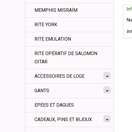
In
MEMPHIS MISRAÏM
Nu
RITE YORK
In
RITE EMULATION
RITE OPÉRATIF DE SALOMON
OITAR
ACCESSOIRES DE LOGE
GANTS
EPÉES ET DAGUES
CADEAUX, PINS ET BIJOUX