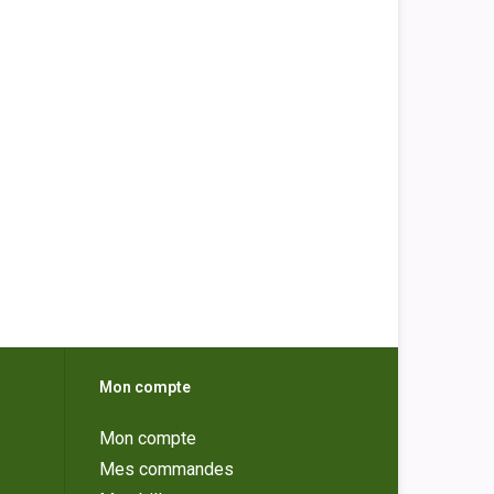
Mon compte
Mon compte
Mes commandes