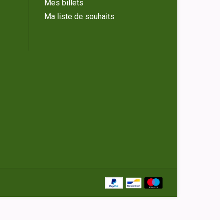
Mes billets
Ma liste de souhaits