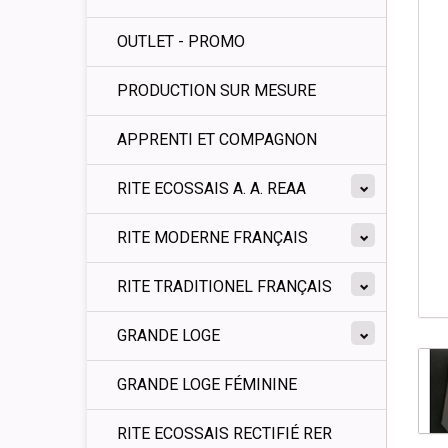
OUTLET - PROMO
PRODUCTION SUR MESURE
APPRENTI ET COMPAGNON
RITE ECOSSAIS A. A. REAA
RITE MODERNE FRANÇAIS
RITE TRADITIONEL FRANÇAIS
GRANDE LOGE
GRANDE LOGE FÉMININE
RITE ECOSSAIS RECTIFIÉ RER