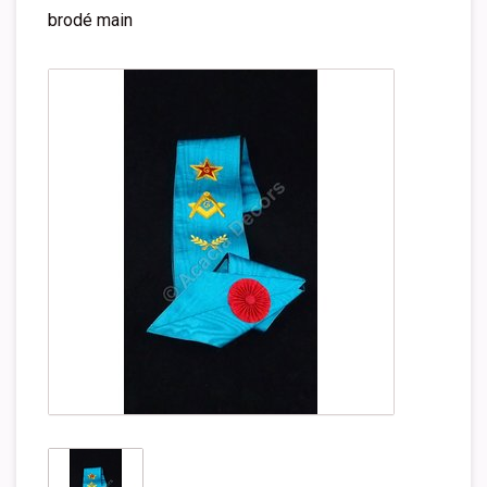
brodé main