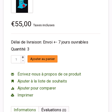
€55,00
Taxes incluses
Délai de livraison: Envoi +- 7 jours ouvrables
Quantité: 3
+
Ajouter au panier
-
Écrivez-nous à propos de ce produit
Ajouter à la liste de souhaits
Ajouter pour comparer
Imprimer
Informations
Évaluations
(0)