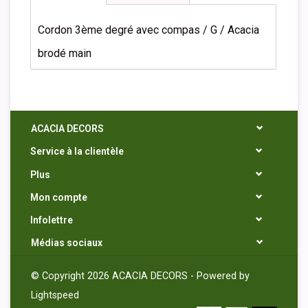
Cordon 3ème degré avec compas / G / Acacia
brodé main
ACACIA DECORS
Service à la clientèle
Plus
Mon compte
Infolettre
Médias sociaux
© Copyright 2026 ACACIA DECORS - Powered by
Lightspeed