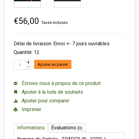
€56,00
Taxes incluses
Délai de livraison: Envoi +- 7 jours ouvrables
Quantité: 12
+
Ajouter au panier
-
Écrivez-nous à propos de ce produit
Ajouter à la liste de souhaits
Ajouter pour comparer
Imprimer
Informations
Évaluations
(0)