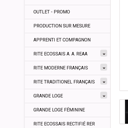
OUTLET - PROMO
PRODUCTION SUR MESURE
APPRENTI ET COMPAGNON
RITE ECOSSAIS A. A. REAA
RITE MODERNE FRANÇAIS
RITE TRADITIONEL FRANÇAIS
GRANDE LOGE
GRANDE LOGE FÉMININE
RITE ECOSSAIS RECTIFIÉ RER