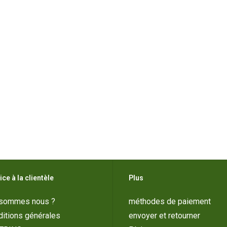
ice à la clientèle
Plus
 sommes nous ?
méthodes de paiement
itions générales
envoyer et retourner