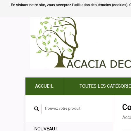
En visitant notre site, vous acceptez l'utilisation des témoins (cookies)
ACCUEIL
TOUTES LES CATÉGORI
Co
Accu
NOUVEAU !