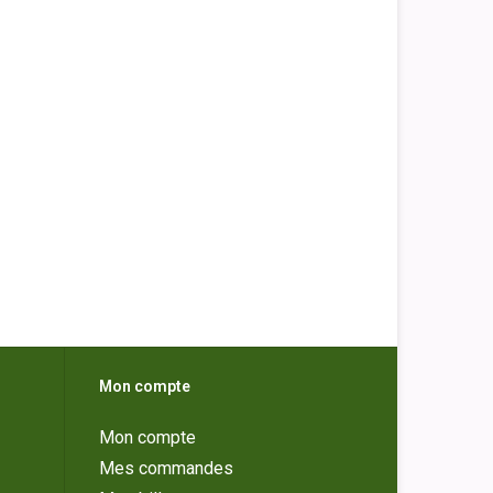
Mon compte
Mon compte
Mes commandes