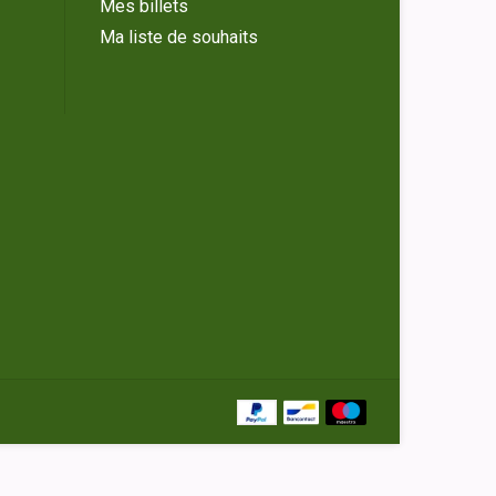
Mes billets
Ma liste de souhaits