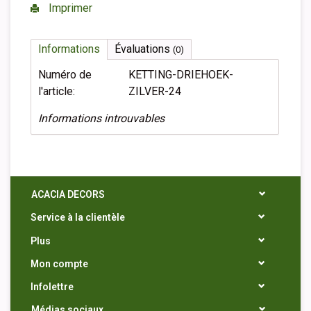
Imprimer
Informations
Évaluations
(0)
Numéro de
KETTING-DRIEHOEK-
l'article:
ZILVER-24
Informations introuvables
ACACIA DECORS
Service à la clientèle
Plus
Mon compte
Infolettre
Médias sociaux