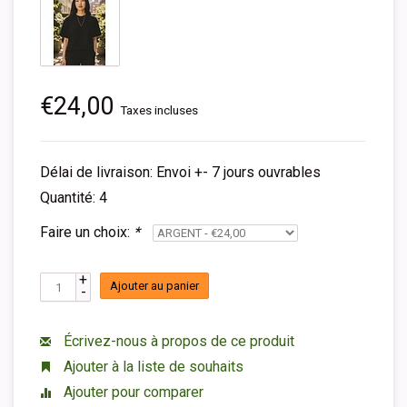
€24,00
Taxes incluses
Délai de livraison: Envoi +- 7 jours ouvrables
Quantité: 4
Faire un choix:
*
+
Ajouter au panier
-
Écrivez-nous à propos de ce produit
Ajouter à la liste de souhaits
Ajouter pour comparer