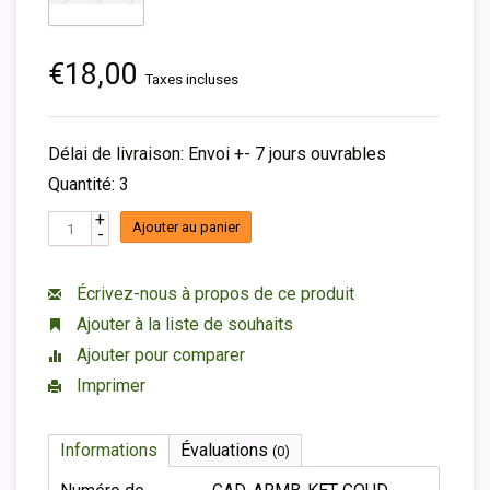
€18,00
Taxes incluses
Délai de livraison: Envoi +- 7 jours ouvrables
Quantité: 3
+
Ajouter au panier
-
Écrivez-nous à propos de ce produit
Ajouter à la liste de souhaits
Ajouter pour comparer
Imprimer
Informations
Évaluations
(0)