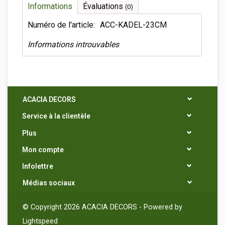
Informations
Évaluations
(0)
Numéro de l'article:
ACC-KADEL-23CM
Informations introuvables
ACACIA DECORS
Service à la clientèle
Plus
Mon compte
Infolettre
Médias sociaux
© Copyright 2026 ACACIA DECORS - Powered by
Lightspeed