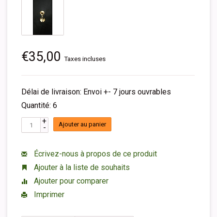
€35,00
Taxes incluses
Délai de livraison: Envoi +- 7 jours ouvrables
Quantité: 6
+
Ajouter au panier
-
Écrivez-nous à propos de ce produit
Ajouter à la liste de souhaits
Ajouter pour comparer
Imprimer