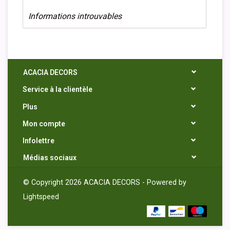
Informations introuvables
ACACIA DECORS
Service à la clientèle
Plus
Mon compte
Infolettre
Médias sociaux
© Copyright 2026 ACACIA DECORS - Powered by
Lightspeed