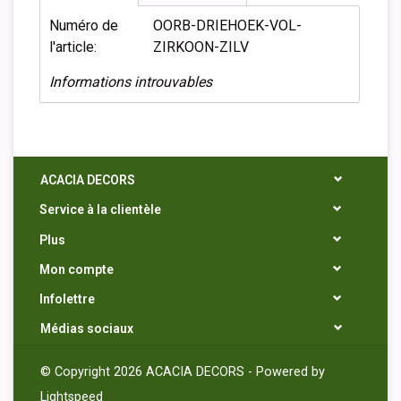
Numéro de
OORB-DRIEHOEK-VOL-
l'article:
ZIRKOON-ZILV
Informations introuvables
ACACIA DECORS
Service à la clientèle
Plus
Mon compte
Infolettre
Médias sociaux
© Copyright 2026 ACACIA DECORS - Powered by
Lightspeed