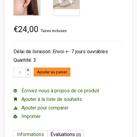
€24,00
Taxes incluses
Délai de livraison: Envoi +- 7 jours ouvrables
Quantité: 3
+
Ajouter au panier
-
Écrivez-nous à propos de ce produit
Ajouter à la liste de souhaits
Ajouter pour comparer
Imprimer
Informations
Évaluations
(0)