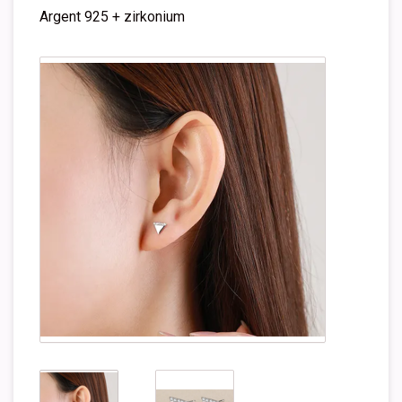
Argent 925 + zirkonium