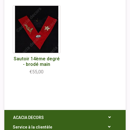
Sautoir 14ème degré
- brodé main
€55,00
ACACIA DECORS
Service à la clientèle