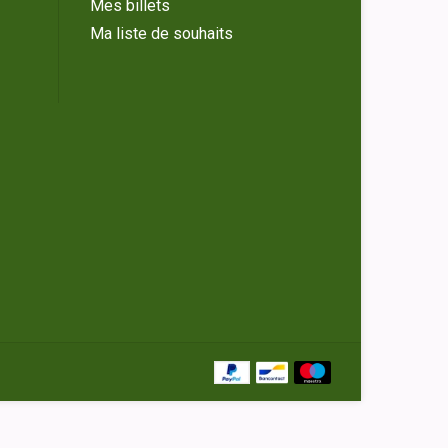
Mes billets
Ma liste de souhaits