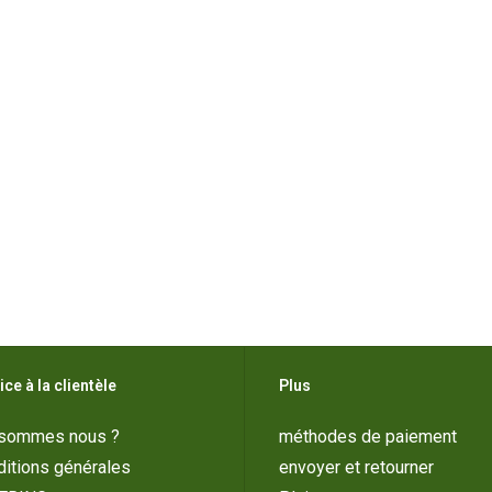
ice à la clientèle
Plus
 sommes nous ?
méthodes de paiement
itions générales
envoyer et retourner