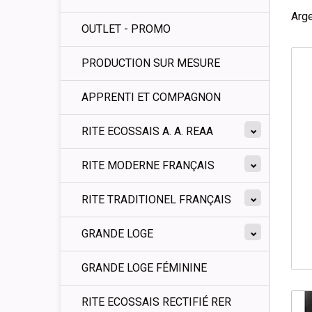
Arg
OUTLET - PROMO
PRODUCTION SUR MESURE
APPRENTI ET COMPAGNON
RITE ECOSSAIS A. A. REAA
RITE MODERNE FRANÇAIS
RITE TRADITIONEL FRANÇAIS
GRANDE LOGE
GRANDE LOGE FÉMININE
RITE ECOSSAIS RECTIFIÉ RER