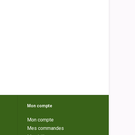
Mon compte
Mon compte
Mes commandes