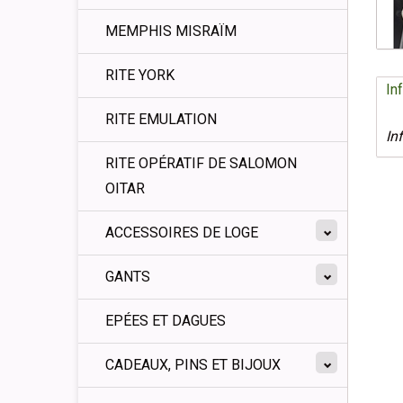
MEMPHIS MISRAÏM
RITE YORK
In
RITE EMULATION
In
RITE OPÉRATIF DE SALOMON
OITAR
ACCESSOIRES DE LOGE
GANTS
EPÉES ET DAGUES
CADEAUX, PINS ET BIJOUX