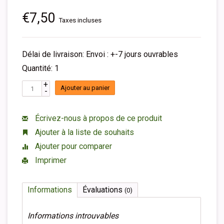
€7,50
Taxes incluses
Délai de livraison: Envoi : +-7 jours ouvrables
Quantité: 1
+
Ajouter au panier
-
Écrivez-nous à propos de ce produit
Ajouter à la liste de souhaits
Ajouter pour comparer
Imprimer
Informations
Évaluations
(0)
Informations introuvables