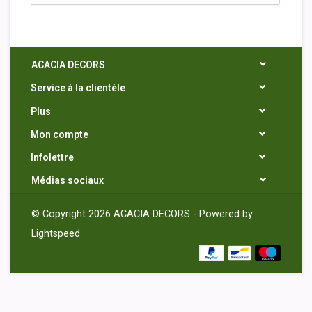
ACACIA DECORS
Service à la clientèle
Plus
Mon compte
Infolettre
Médias sociaux
© Copyright 2026 ACACIA DECORS - Powered by
Lightspeed