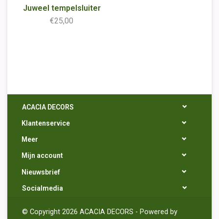
Juweel tempelsluiter
€25,00
ACACIA DECORS
Klantenservice
Meer
Mijn account
Nieuwsbrief
Socialmedia
© Copyright 2026 ACACIA DECORS - Powered by