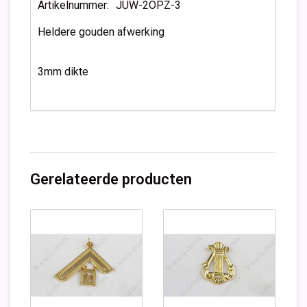
Artikelnummer:
JUW-2OPZ-3
Heldere gouden afwerking
3mm dikte
Gerelateerde producten