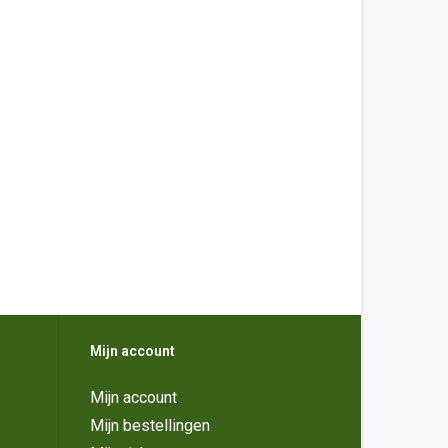
Mijn account
Mijn account
Mijn bestellingen