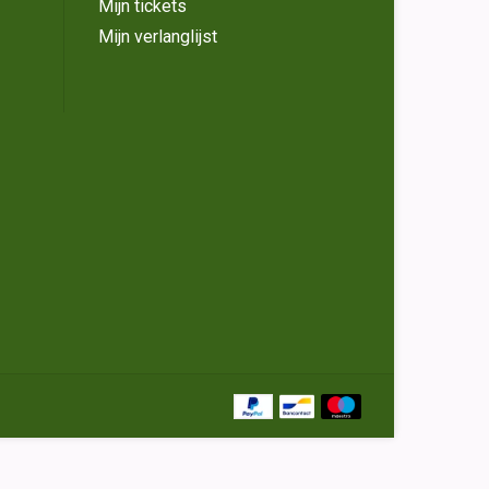
Mijn tickets
Mijn verlanglijst