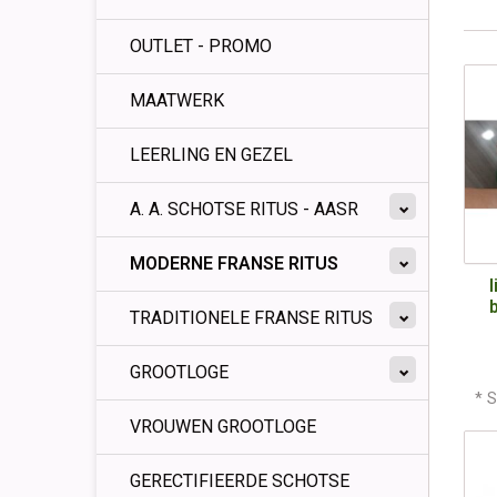
OUTLET - PROMO
MAATWERK
LEERLING EN GEZEL
A. A. SCHOTSE RITUS - AASR
MODERNE FRANSE RITUS
TRADITIONELE FRANSE RITUS
GROOTLOGE
* S
VROUWEN GROOTLOGE
GERECTIFIEERDE SCHOTSE