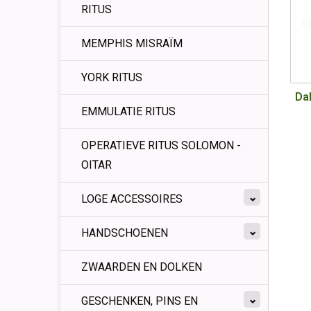
RITUS
MEMPHIS MISRAÏM
YORK RITUS
Da
EMMULATIE RITUS
OPERATIEVE RITUS SOLOMON -
OITAR
LOGE ACCESSOIRES
HANDSCHOENEN
ZWAARDEN EN DOLKEN
GESCHENKEN, PINS EN