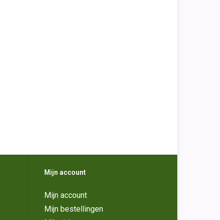
Mijn account
Mijn account
Mijn bestellingen