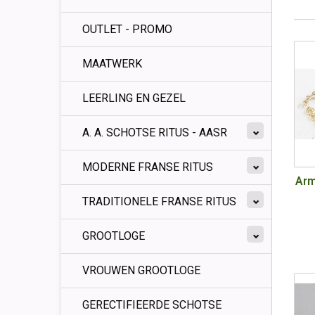
OUTLET - PROMO
MAATWERK
LEERLING EN GEZEL
A. A. SCHOTSE RITUS - AASR
MODERNE FRANSE RITUS
Arm
TRADITIONELE FRANSE RITUS
GROOTLOGE
VROUWEN GROOTLOGE
GERECTIFIEERDE SCHOTSE