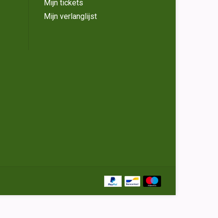
Mijn tickets
Mijn verlanglijst