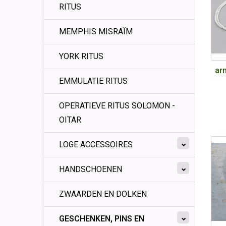
RITUS
MEMPHIS MISRAÏM
YORK RITUS
ar
EMMULATIE RITUS
OPERATIEVE RITUS SOLOMON -
OITAR
LOGE ACCESSOIRES
HANDSCHOENEN
ZWAARDEN EN DOLKEN
GESCHENKEN, PINS EN